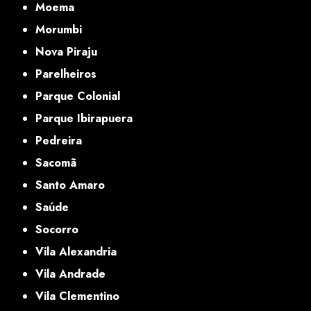
Moema
Morumbi
Nova Piraju
Parelheiros
Parque Colonial
Parque Ibirapuera
Pedreira
Sacomã
Santo Amaro
Saúde
Socorro
Vila Alexandria
Vila Andrade
Vila Clementino