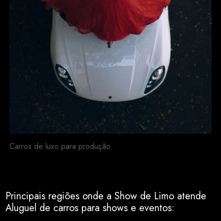
Carros de luxo para produção
Principais regiões onde a Show de Limo atende
Aluguel de carros para shows e eventos: