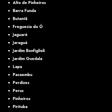
Alto de Pinheiros
Barra Funda
Butantã
Freguesia do Ó
Jaguaré
Jaraguá
Jardim Bonfiglioli
Jardim Guedala
Lapa
Pacaembu
Perdizes
Perus
Pinheiros
Pirituba