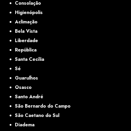
Consolação
Higienópolis
Aclimação
Bela Vista
Liberdade
República
Santa Cecília
Sé
Guarulhos
Osasco
Santo André
São Bernardo do Campo
São Caetano do Sul
Diadema