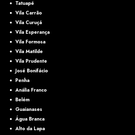
Tatuapé
Vila Carrão
Vila Curuçá
Vila Esperança
Vila Formosa
Vila Matilde
Vila Prudente
José Bonifácio
Penha
Anália Franco
Belém
Guaianases
Água Branca
Alto da Lapa