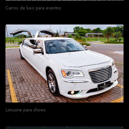
Carros de luxo para eventos
Limusine para shows