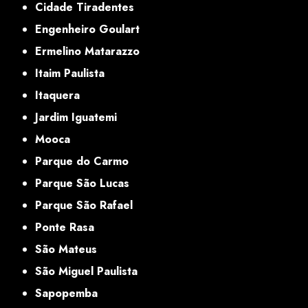
Cidade Tiradentes
Engenheiro Goulart
Ermelino Matarazzo
Itaim Paulista
Itaquera
Jardim Iguatemi
Mooca
Parque do Carmo
Parque São Lucas
Parque São Rafael
Ponte Rasa
São Mateus
São Miguel Paulista
Sapopemba