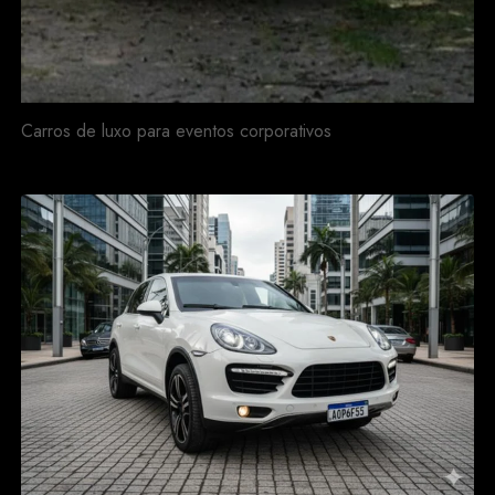
Carros de luxo para eventos corporativos