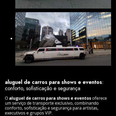
aluguel de carros para shows e eventos
:
conforto, sofisticação e segurança
O
aluguel de carros para shows e eventos
oferece
um serviço de transporte exclusivo, combinando
conforto, sofisticação e segurança para artistas,
executivos e grupos VIP.