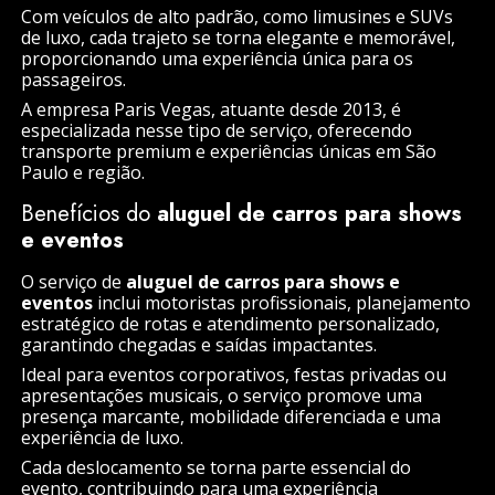
Com veículos de alto padrão, como limusines e SUVs
de luxo, cada trajeto se torna elegante e memorável,
proporcionando uma experiência única para os
passageiros.
A empresa Paris Vegas, atuante desde 2013, é
especializada nesse tipo de serviço, oferecendo
transporte premium e experiências únicas em São
Paulo e região.
Benefícios do
aluguel de carros para shows
e eventos
O serviço de
aluguel de carros para shows e
eventos
inclui motoristas profissionais, planejamento
estratégico de rotas e atendimento personalizado,
garantindo chegadas e saídas impactantes.
Ideal para eventos corporativos, festas privadas ou
apresentações musicais, o serviço promove uma
presença marcante, mobilidade diferenciada e uma
experiência de luxo.
Cada deslocamento se torna parte essencial do
evento, contribuindo para uma experiência