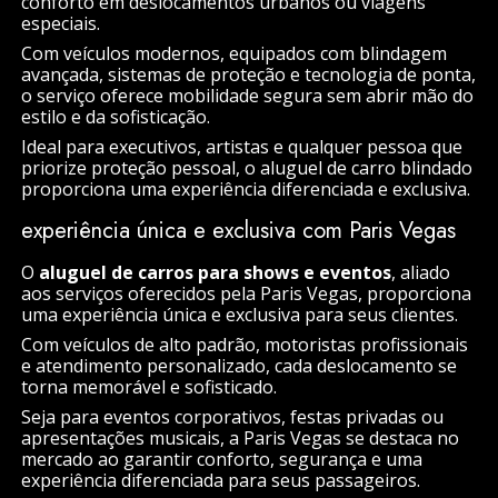
conforto em deslocamentos urbanos ou viagens
especiais.
Com veículos modernos, equipados com blindagem
avançada, sistemas de proteção e tecnologia de ponta,
o serviço oferece mobilidade segura sem abrir mão do
estilo e da sofisticação.
Ideal para executivos, artistas e qualquer pessoa que
priorize proteção pessoal, o aluguel de carro blindado
proporciona uma experiência diferenciada e exclusiva.
experiência única e exclusiva com Paris Vegas
O
aluguel de carros para shows e eventos
, aliado
aos serviços oferecidos pela Paris Vegas, proporciona
uma experiência única e exclusiva para seus clientes.
Com veículos de alto padrão, motoristas profissionais
e atendimento personalizado, cada deslocamento se
torna memorável e sofisticado.
Seja para eventos corporativos, festas privadas ou
apresentações musicais, a Paris Vegas se destaca no
mercado ao garantir conforto, segurança e uma
experiência diferenciada para seus passageiros.