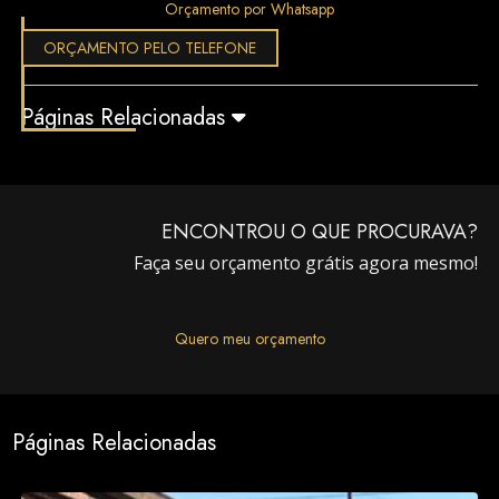
Orçamento por Whatsapp
ORÇAMENTO PELO TELEFONE
Páginas Relacionadas
ENCONTROU O QUE PROCURAVA?
Faça seu orçamento grátis agora mesmo!
Quero meu orçamento
Páginas Relacionadas