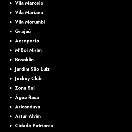
Vila Marcelo
Vila Mariana
Vila Morumbi
Grajaú
Aeroporto
M'Boi Mirim
Brooklin
Jardim São Luiz
Jockey Club
Zona Sul
Água Rasa
Aricanduva
Artur Alvim
Cidade Patriarca