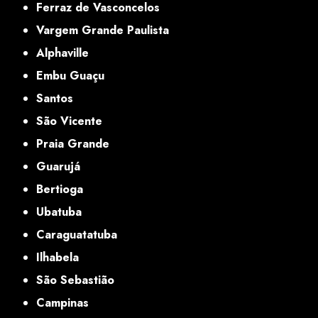
Ferraz de Vasconcelos
Vargem Grande Paulista
Alphaville
Embu Guaçu
Santos
São Vicente
Praia Grande
Guarujá
Bertioga
Ubatuba
Caraguatatuba
Ilhabela
São Sebastião
Campinas