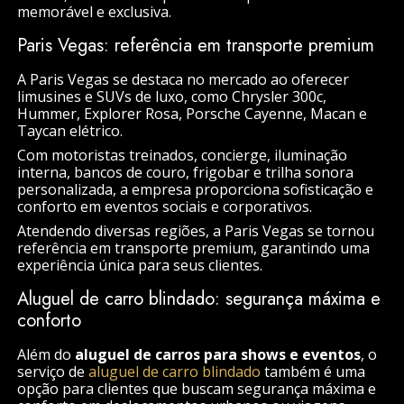
memorável e exclusiva.
Paris Vegas: referência em transporte premium
A Paris Vegas se destaca no mercado ao oferecer
limusines e SUVs de luxo, como Chrysler 300c,
Hummer, Explorer Rosa, Porsche Cayenne, Macan e
Taycan elétrico.
Com motoristas treinados, concierge, iluminação
interna, bancos de couro, frigobar e trilha sonora
personalizada, a empresa proporciona sofisticação e
conforto em eventos sociais e corporativos.
Atendendo diversas regiões, a Paris Vegas se tornou
referência em transporte premium, garantindo uma
experiência única para seus clientes.
Aluguel de carro blindado: segurança máxima e
conforto
Além do
aluguel de carros para shows e eventos
, o
serviço de
aluguel de carro blindado
também é uma
opção para clientes que buscam segurança máxima e