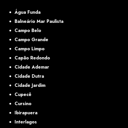
SP
Água Funda
Balneário Mar Paulista
Campo Belo
Campo Grande
Campo Limpo
Capão Redondo
Cidade Ademar
Cidade Dutra
Cidade Jardim
Cupecê
Cursino
Ibirapuera
Interlagos