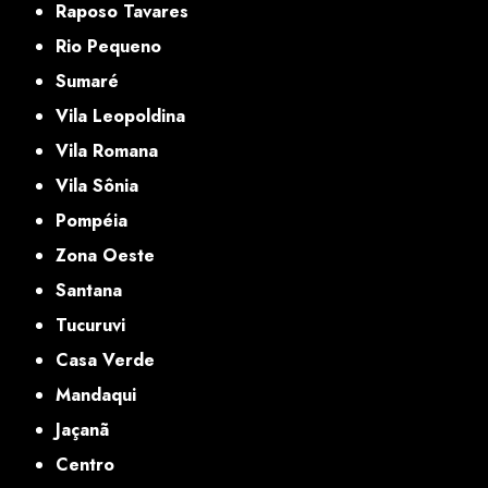
Raposo Tavares
Rio Pequeno
Sumaré
Vila Leopoldina
Vila Romana
Vila Sônia
Pompéia
Zona Oeste
Santana
Tucuruvi
Casa Verde
Mandaqui
Jaçanã
Centro