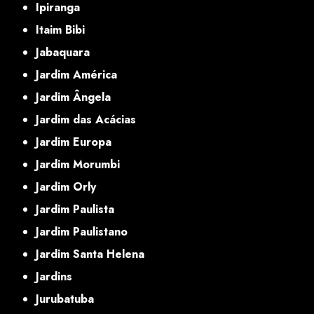
Ipiranga
Itaim Bibi
Jabaquara
Jardim América
Jardim Ângela
Jardim das Acácias
Jardim Europa
Jardim Morumbi
Jardim Orly
Jardim Paulista
Jardim Paulistano
Jardim Santa Helena
Jardins
Jurubatuba