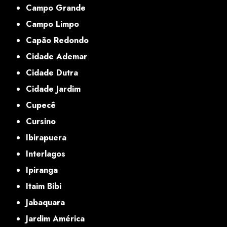
Campo Grande
Campo Limpo
Capão Redondo
Cidade Ademar
Cidade Dutra
Cidade Jardim
Cupecê
Cursino
Ibirapuera
Interlagos
Ipiranga
Itaim Bibi
Jabaquara
Jardim América