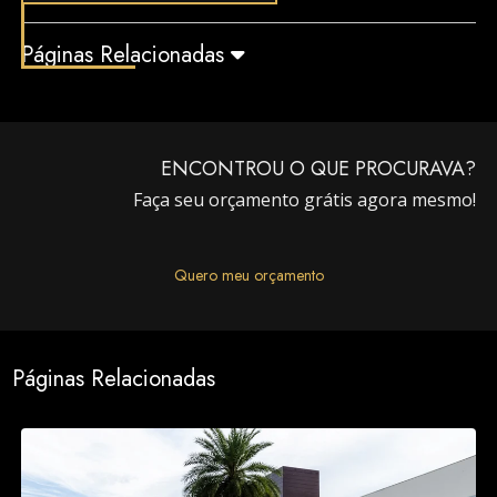
Páginas Relacionadas
ENCONTROU O QUE PROCURAVA?
Faça seu orçamento grátis agora mesmo!
Quero meu orçamento
Páginas Relacionadas