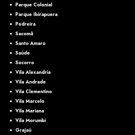
Parque Colonial
Parque Ibirapuera
Pedreira
Sacomã
Santo Amaro
Saúde
Socorro
Vila Alexandria
Vila Andrade
Vila Clementino
Vila Marcelo
Vila Mariana
Vila Morumbi
Grajaú