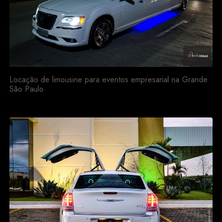
Locação de limousine para eventos empresarial na Grande
São Paulo