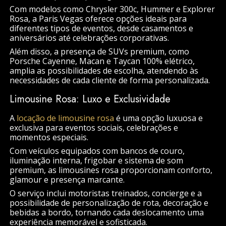
Com modelos como Chrysler 300c, Hummer e Explorer
Rosa, a Paris Vegas oferece opções ideais para
diferentes tipos de eventos, desde casamentos e
aniversários até celebrações corporativas.
Além disso, a presença de SUVs premium, como
Porsche Cayenne, Macan e Taycan 100% elétrico,
amplia as possibilidades de escolha, atendendo às
necessidades de cada cliente de forma personalizada.
Limousine Rosa: Luxo e Exclusividade
A
locação de limousine rosa
é uma opção luxuosa e
exclusiva para eventos sociais, celebrações e
momentos especiais.
Com veículos equipados com bancos de couro,
iluminação interna, frigobar e sistema de som
premium, as limousines rosa proporcionam conforto,
glamour e presença marcante.
O serviço inclui motoristas treinados, concierge e a
possibilidade de personalização de rota, decoração e
bebidas a bordo, tornando cada deslocamento uma
experiência memorável e sofisticada.