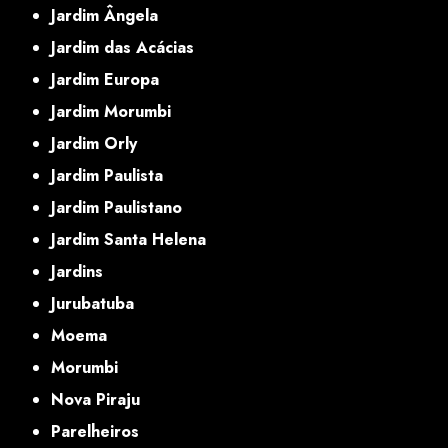
Jardim Ângela
Jardim das Acácias
Jardim Europa
Jardim Morumbi
Jardim Orly
Jardim Paulista
Jardim Paulistano
Jardim Santa Helena
Jardins
Jurubatuba
Moema
Morumbi
Nova Piraju
Parelheiros