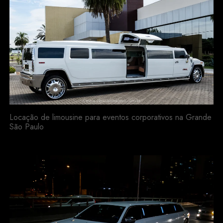
Locação de limousine para eventos corporativos na Grande
São Paulo