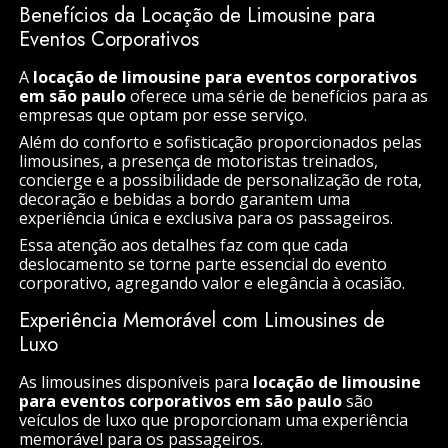
Benefícios da Locação de Limousine para
Eventos Corporativos
A
locação de limousine para eventos corporativos
em são paulo
oferece uma série de benefícios para as
empresas que optam por esse serviço.
Além do conforto e sofisticação proporcionados pelas
limousines, a presença de motoristas treinados,
concierge e a possibilidade de personalização de rota,
decoração e bebidas a bordo garantem uma
experiência única e exclusiva para os passageiros.
Essa atenção aos detalhes faz com que cada
deslocamento se torne parte essencial do evento
corporativo, agregando valor e elegância à ocasião.
Experiência Memorável com Limousines de
Luxo
As limousines disponíveis para
locação de limousine
para eventos corporativos em são paulo
são
veículos de luxo que proporcionam uma experiência
memorável para os passageiros.