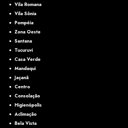
Vila Romana
Vila Sônia
Pompéia
Zona Oeste
Santana
Tucuruvi
Casa Verde
Mandaqui
Jaçanã
Centro
Consolação
Higienópolis
Aclimação
Bela Vista