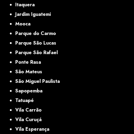
Itaquera
Jardim Iguatemi
Mooca
Parque do Carmo
Parque São Lucas
Parque São Rafael
Ponte Rasa
São Mateus
São Miguel Paulista
Sapopemba
Tatuapé
Vila Carrão
Vila Curuçá
Vila Esperança