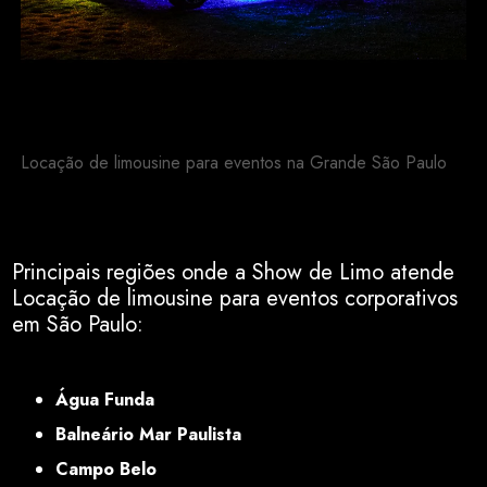
Locação de limousine para eventos na Grande São Paulo
Principais regiões onde a Show de Limo atende
Locação de limousine para eventos corporativos
em São Paulo:
SP
Água Funda
Balneário Mar Paulista
Campo Belo