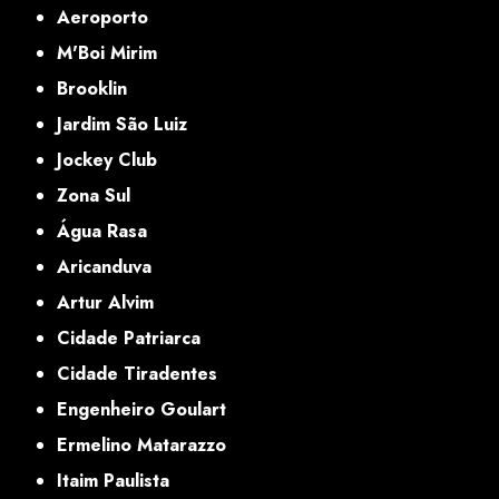
Aeroporto
M'Boi Mirim
Brooklin
Jardim São Luiz
Jockey Club
Zona Sul
Água Rasa
Aricanduva
Artur Alvim
Cidade Patriarca
Cidade Tiradentes
Engenheiro Goulart
Ermelino Matarazzo
Itaim Paulista