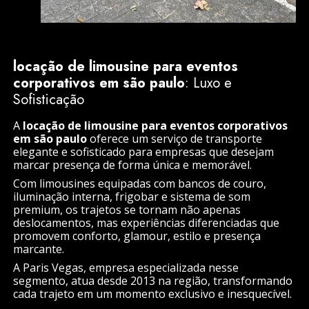
locação de limousine para eventos
corporativos em são paulo
: Luxo e
Sofisticação
A
locação de limousine para eventos corporativos
em são paulo
oferece um serviço de transporte
elegante e sofisticado para empresas que desejam
marcar presença de forma única e memorável.
Com limousines equipadas com bancos de couro,
iluminação interna, frigobar e sistema de som
premium, os trajetos se tornam não apenas
deslocamentos, mas experiências diferenciadas que
promovem conforto, glamour, estilo e presença
marcante.
A Paris Vegas, empresa especializada nesse
segmento, atua desde 2013 na região, transformando
cada trajeto em um momento exclusivo e inesquecível.