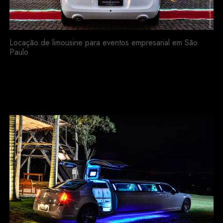
Locação de limousine para eventos empresarial em São
Paulo