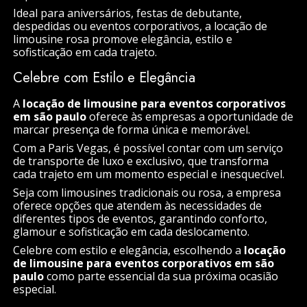
Ideal para aniversários, festas de debutante,
despedidas ou eventos corporativos, a locação de
limousine rosa promove elegância, estilo e
sofisticação em cada trajeto.
Celebre com Estilo e Elegância
A
locação de limousine para eventos corporativos
em são paulo
oferece às empresas a oportunidade de
marcar presença de forma única e memorável.
Com a Paris Vegas, é possível contar com um serviço
de transporte de luxo e exclusivo, que transforma
cada trajeto em um momento especial e inesquecível.
Seja com limousines tradicionais ou rosa, a empresa
oferece opções que atendem às necessidades de
diferentes tipos de eventos, garantindo conforto,
glamour e sofisticação em cada deslocamento.
Celebre com estilo e elegância, escolhendo a
locação
de limousine para eventos corporativos em são
paulo
como parte essencial da sua próxima ocasião
especial.