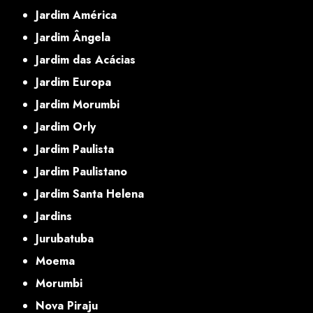
Jardim América
Jardim Ângela
Jardim das Acácias
Jardim Europa
Jardim Morumbi
Jardim Orly
Jardim Paulista
Jardim Paulistano
Jardim Santa Helena
Jardins
Jurubatuba
Moema
Morumbi
Nova Piraju