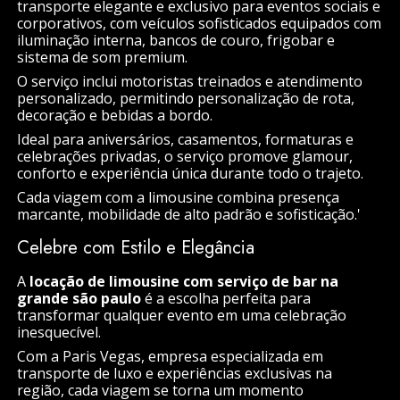
transporte elegante e exclusivo para eventos sociais e
corporativos, com veículos sofisticados equipados com
iluminação interna, bancos de couro, frigobar e
sistema de som premium.
O serviço inclui motoristas treinados e atendimento
personalizado, permitindo personalização de rota,
decoração e bebidas a bordo.
Ideal para aniversários, casamentos, formaturas e
celebrações privadas, o serviço promove glamour,
conforto e experiência única durante todo o trajeto.
Cada viagem com a limousine combina presença
marcante, mobilidade de alto padrão e sofisticação.'
Celebre com Estilo e Elegância
A
locação de limousine com serviço de bar na
grande são paulo
é a escolha perfeita para
transformar qualquer evento em uma celebração
inesquecível.
Com a Paris Vegas, empresa especializada em
transporte de luxo e experiências exclusivas na
região, cada viagem se torna um momento