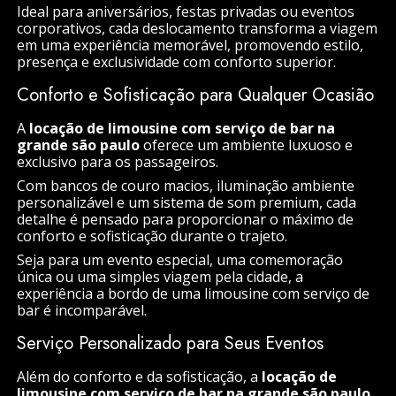
Ideal para aniversários, festas privadas ou eventos
corporativos, cada deslocamento transforma a viagem
em uma experiência memorável, promovendo estilo,
presença e exclusividade com conforto superior.
Conforto e Sofisticação para Qualquer Ocasião
A
locação de limousine com serviço de bar na
grande são paulo
oferece um ambiente luxuoso e
exclusivo para os passageiros.
Com bancos de couro macios, iluminação ambiente
personalizável e um sistema de som premium, cada
detalhe é pensado para proporcionar o máximo de
conforto e sofisticação durante o trajeto.
Seja para um evento especial, uma comemoração
única ou uma simples viagem pela cidade, a
experiência a bordo de uma limousine com serviço de
bar é incomparável.
Serviço Personalizado para Seus Eventos
Além do conforto e da sofisticação, a
locação de
limousine com serviço de bar na grande são paulo