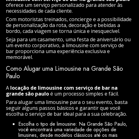
oferece um serviço personalizado para atender às
necessidades de cada cliente.
Com motoristas treinados, concierge e a possibilidade
de personalização da rota, decoração e bebidas a
bordo, cada viagem se torna única e inesquecível.
Seja para um casamento, uma festa de aniversário ou
um evento corporativo, a limousine com serviço de
bar proporciona uma experiência exclusiva e
memorável.
Como Alugar uma Limousine na Grande São
Paulo
A
locação de limousine com serviço de bar na
grande são paulo
é um processo simples e fácil.
Para alugar uma limousine para o seu evento, basta
seguir alguns passos básicos e garantir que você
escolha o serviço de bar ideal para a sua celebração.
Escolha o tipo de limousine: Na Grande São Paulo,
você encontrará uma variedade de opções de
limusines, desde modelos clássicos até os mais