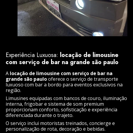
Experiência Luxuosa:
locação de limousine
com serviço de bar na grande são paulo
A
locação de limousine com serviço de bar na
grande são paulo
oferece o serviço de transporte
luxuoso com bar a bordo para eventos exclusivos na
região.
Limusines equipadas com bancos de couro, iluminação
interna, frigobar e sistema de som premium
proporcionam conforto, sofisticação e experiência
diferenciada durante o trajeto.
O serviço inclui motoristas treinados, concierge e
personalização de rota, decoração e bebidas.