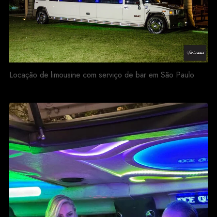
Locação de limousine com serviço de bar em São Paulo