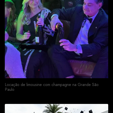
Locação de limousine com champagne na Grande São
Paulo