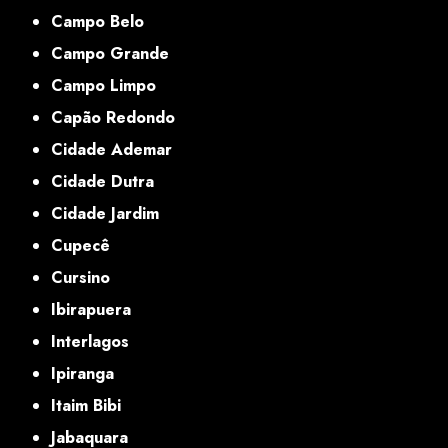
Campo Belo
Campo Grande
Campo Limpo
Capão Redondo
Cidade Ademar
Cidade Dutra
Cidade Jardim
Cupecê
Cursino
Ibirapuera
Interlagos
Ipiranga
Itaim Bibi
Jabaquara