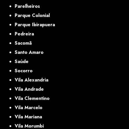
Parelheiros
Parque Colonial
Parque Ibirapuera
Pedreira
Sacomã
Santo Amaro
Saúde
Socorro
Vila Alexandria
Vila Andrade
Vila Clementino
Vila Marcelo
Vila Mariana
Vila Morumbi