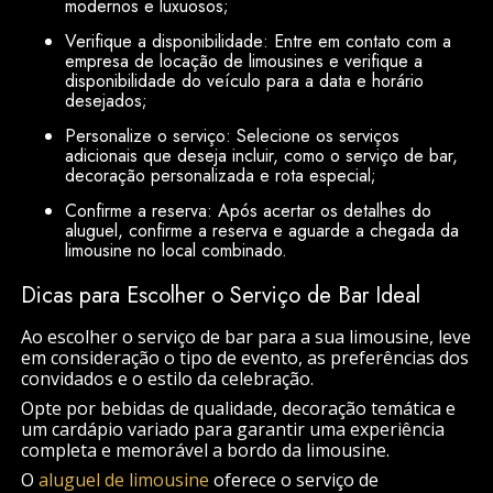
modernos e luxuosos;
Verifique a disponibilidade: Entre em contato com a
empresa de locação de limousines e verifique a
disponibilidade do veículo para a data e horário
desejados;
Personalize o serviço: Selecione os serviços
adicionais que deseja incluir, como o serviço de bar,
decoração personalizada e rota especial;
Confirme a reserva: Após acertar os detalhes do
aluguel, confirme a reserva e aguarde a chegada da
limousine no local combinado.
Dicas para Escolher o Serviço de Bar Ideal
Ao escolher o serviço de bar para a sua limousine, leve
em consideração o tipo de evento, as preferências dos
convidados e o estilo da celebração.
Opte por bebidas de qualidade, decoração temática e
um cardápio variado para garantir uma experiência
completa e memorável a bordo da limousine.
O
aluguel de limousine
oferece o serviço de