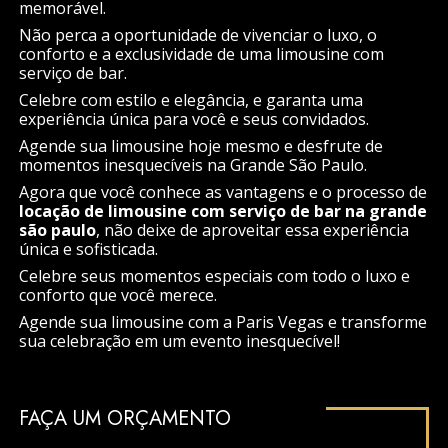
memorável.
Não perca a oportunidade de vivenciar o luxo, o
conforto e a exclusividade de uma limousine com
serviço de bar.
Celebre com estilo e elegância, e garanta uma
experiência única para você e seus convidados.
Agende sua limousine hoje mesmo e desfrute de
momentos inesquecíveis na Grande São Paulo.
Agora que você conhece as vantagens e o processo de
locação de limousine com serviço de bar na grande
são paulo
, não deixe de aproveitar essa experiência
única e sofisticada.
Celebre seus momentos especiais com todo o luxo e
conforto que você merece.
Agende sua limousine com a Paris Vegas e transforme
sua celebração em um evento inesquecível!
FAÇA UM ORÇAMENTO