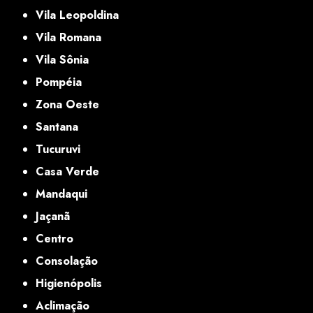
Vila Leopoldina
Vila Romana
Vila Sônia
Pompéia
Zona Oeste
Santana
Tucuruvi
Casa Verde
Mandaqui
Jaçanã
Centro
Consolação
Higienópolis
Aclimação