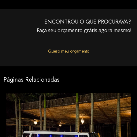
ENCONTROU O QUE PROCURAVA?
Faça seu orçamento grátis agora mesmo!
Quero meu orçamento
Páginas Relacionadas