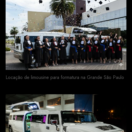
Locação de limousine para formatura na Grande São Paulo