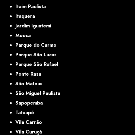
Itaim Paulista
Itaquera
Jardim Iguatemi
Mooca
Parque do Carmo
Parque São Lucas
Parque São Rafael
Ponte Rasa
São Mateus
São Miguel Paulista
Sapopemba
Tatuapé
Vila Carrão
Vila Curuçá