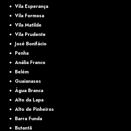
Vila Esperança
Vila Formosa
Vila Matilde
Vila Prudente
José Bonifácio
Penha
Anália Franco
Belém
Guaianases
Água Branca
Alto da Lapa
Alto de Pinheiros
Barra Funda
Butantã