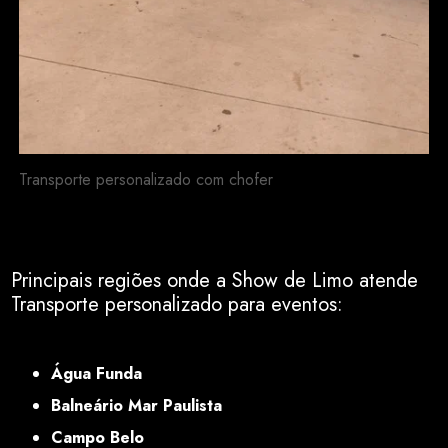
Transporte personalizado com chofer
Principais regiões onde a Show de Limo atende
Transporte personalizado para eventos:
SP
Água Funda
Balneário Mar Paulista
Campo Belo