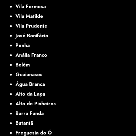
Vila Formosa
Vila Matilde
Vila Prudente
José Bonifácio
Penha
Anália Franco
Belém
Guaianases
Água Branca
Alto da Lapa
Alto de Pinheiros
Barra Funda
Butantã
Freguesia do Ó