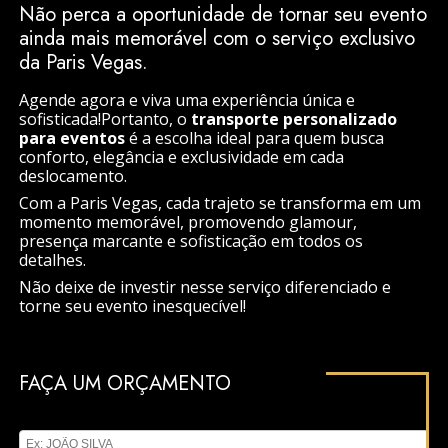
Não perca a oportunidade de tornar seu evento
ainda mais memorável com o serviço exclusivo
da Paris Vegas.
Agende agora e viva uma experiência única e
sofisticada!Portanto, o
transporte personalizado
para eventos
é a escolha ideal para quem busca
conforto, elegância e exclusividade em cada
deslocamento.
Com a Paris Vegas, cada trajeto se transforma em um
momento memorável, promovendo glamour,
presença marcante e sofisticação em todos os
detalhes.
Não deixe de investir nesse serviço diferenciado e
torne seu evento inesquecível!
FAÇA UM ORÇAMENTO
Digite seu nome