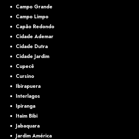
Campo Grande
Campo Limpo
Capão Redondo
Cidade Ademar
Cidade Dutra
Cidade Jardim
Cupecê
Cursino
Ibirapuera
Interlagos
Ipiranga
Itaim Bibi
Jabaquara
Jardim América