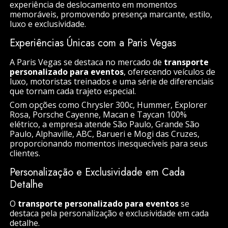
experiência de deslocamento em momentos
memoráveis, promovendo presença marcante, estilo,
luxo e exclusividade.
Experiências Únicas com a Paris Vegas
A Paris Vegas se destaca no mercado de
transporte
personalizado para eventos
, oferecendo veículos de
luxo, motoristas treinados e uma série de diferenciais
que tornam cada trajeto especial.
Com opções como Chrysler 300c, Hummer, Explorer
Rosa, Porsche Cayenne, Macan e Taycan 100%
elétrico, a empresa atende São Paulo, Grande São
Paulo, Alphaville, ABC, Barueri e Mogi das Cruzes,
proporcionando momentos inesquecíveis para seus
clientes.
Personalização e Exclusividade em Cada
Detalhe
O
transporte personalizado para eventos
se
destaca pela personalização e exclusividade em cada
detalhe.