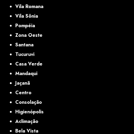
Vila Romana
Vila Sônia
Pompéia
Zona Oeste
Santana
Tucuruvi
Casa Verde
Mandaqui
Jaçanã
Centro
Consolação
Higienópolis
Aclimação
Bela Vista