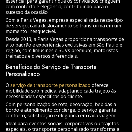
essencial para garantir que os convidados cheguem
com conforto e elegância, contribuindo para o
sucesso da ocasião.
Com a Paris Vegas, empresa especializada nesse tipo
de serviço, cada deslocamento se transforma em um
momento inesquecível.
Desde 2013, a Paris Vegas proporciona transporte de
alto padrão e experiências exclusivas em São Paulo e
região, com limusines e SUVs premium, motoristas
treinados e diversos diferenciais.
Benefícios do Serviço de Transporte
Personalizado
O
serviço de transporte personalizado
oferece
mobilidade sob medida, adaptando cada trajeto às
necessidades específicas do cliente.
Com personalização de rota, decoração, bebidas a
bordo e atendimento concierge, o serviço garante
conforto, sofisticação e elegância em cada viagem.
Ideal para eventos sociais, corporativos ou trajetos
especiais, o transporte personalizado transforma a