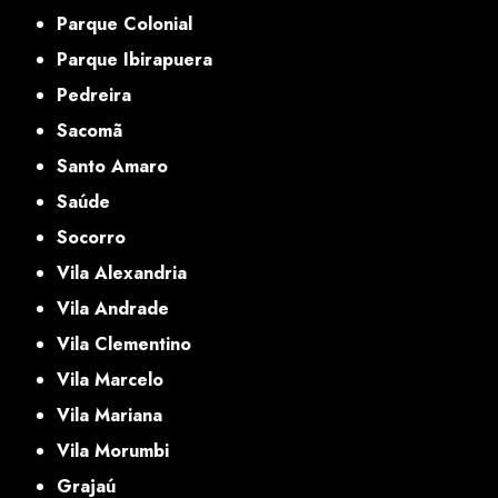
Parque Colonial
Parque Ibirapuera
Pedreira
Sacomã
Santo Amaro
Saúde
Socorro
Vila Alexandria
Vila Andrade
Vila Clementino
Vila Marcelo
Vila Mariana
Vila Morumbi
Grajaú