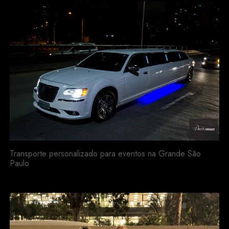
Transporte personalizado para eventos na Grande São
Paulo