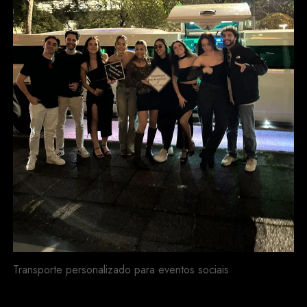
Transporte personalizado para eventos sociais