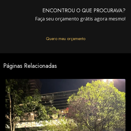
ENCONTROU O QUE PROCURAVA?
Faça seu orçamento grátis agora mesmo!
Quero meu orçamento
Páginas Relacionadas