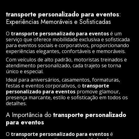
transporte personalizado para eventos
:
Experiências Memoráveis e Sofisticadas
O
transporte personalizado para eventos
é um
serviço que oferece mobilidade exclusiva e sofisticada
para eventos sociais e corporativos, proporcionando
experiências elegantes, confortáveis e memoráveis.
Com veículos de alto padrão, motoristas treinados e
atendimento personalizado, cada trajeto se torna
único e especial.
Ideal para aniversários, casamentos, formaturas,
festas e eventos corporativos, o
transporte
personalizado para eventos
promove glamour,
presença marcante, estilo e sofisticação em todos os
detalhes.
A Importância do
transporte personalizado
para eventos
O
transporte personalizado para eventos
é