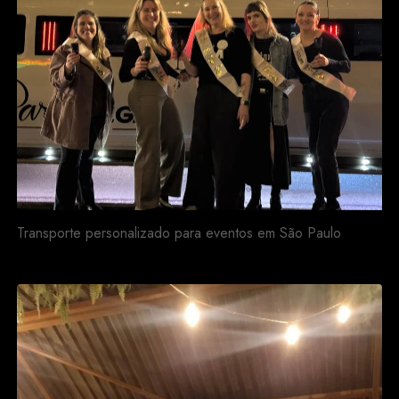
Transporte personalizado para eventos em São Paulo