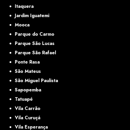
Itaquera
Jardim Iguatemi
Mooca
Parque do Carmo
Parque São Lucas
Parque São Rafael
Ponte Rasa
São Mateus
São Miguel Paulista
Sapopemba
Tatuapé
Vila Carrão
Vila Curuçá
Vila Esperança