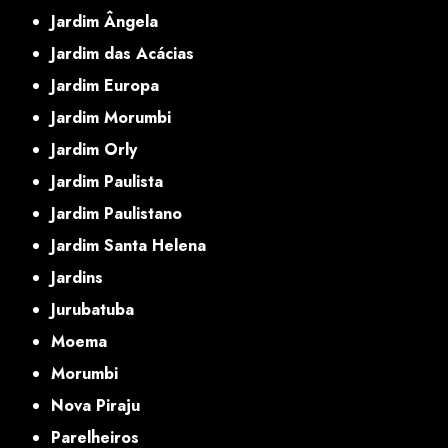
Jardim Ângela
Jardim das Acácias
Jardim Europa
Jardim Morumbi
Jardim Orly
Jardim Paulista
Jardim Paulistano
Jardim Santa Helena
Jardins
Jurubatuba
Moema
Morumbi
Nova Piraju
Parelheiros