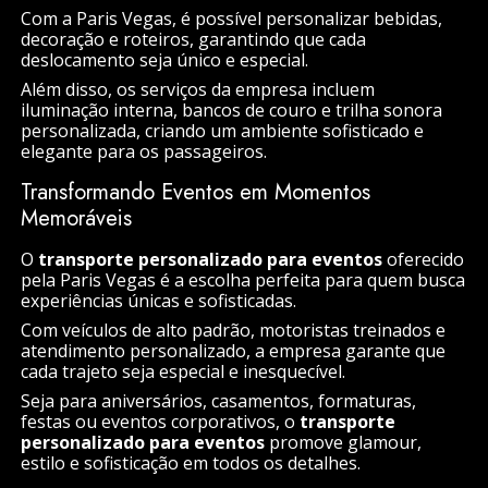
Com a Paris Vegas, é possível personalizar bebidas,
decoração e roteiros, garantindo que cada
deslocamento seja único e especial.
Além disso, os serviços da empresa incluem
iluminação interna, bancos de couro e trilha sonora
personalizada, criando um ambiente sofisticado e
elegante para os passageiros.
Transformando Eventos em Momentos
Memoráveis
O
transporte personalizado para eventos
oferecido
pela Paris Vegas é a escolha perfeita para quem busca
experiências únicas e sofisticadas.
Com veículos de alto padrão, motoristas treinados e
atendimento personalizado, a empresa garante que
cada trajeto seja especial e inesquecível.
Seja para aniversários, casamentos, formaturas,
festas ou eventos corporativos, o
transporte
personalizado para eventos
promove glamour,
estilo e sofisticação em todos os detalhes.