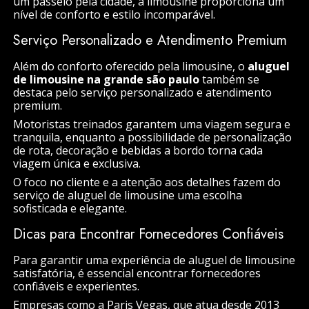
um passeio pela cidade, a limousine proporciona um
nível de conforto e estilo incomparável.
Serviço Personalizado e Atendimento Premium
Além do conforto oferecido pela limousine, o
aluguel
de limousine na grande são paulo
também se
destaca pelo serviço personalizado e atendimento
premium.
Motoristas treinados garantem uma viagem segura e
tranquila, enquanto a possibilidade de personalização
de rota, decoração e bebidas a bordo torna cada
viagem única e exclusiva.
O foco no cliente e a atenção aos detalhes fazem do
serviço de aluguel de limousine uma escolha
sofisticada e elegante.
Dicas para Encontrar Fornecedores Confiáveis
Para garantir uma experiência de aluguel de limousine
satisfatória, é essencial encontrar fornecedores
confiáveis e experientes.
Empresas como a Paris Vegas, que atua desde 2013