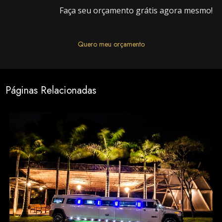
Faça seu orçamento grátis agora mesmo!
Quero meu orçamento
Páginas Relacionadas