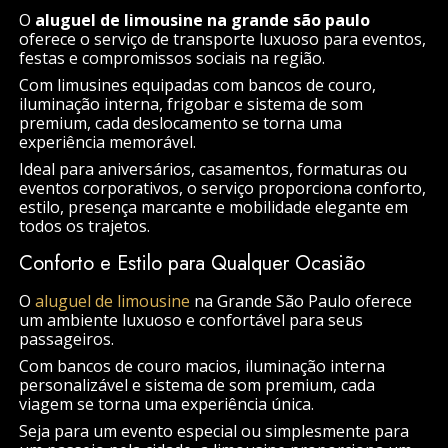
O
aluguel de limousine na grande são paulo
oferece o serviço de transporte luxuoso para eventos,
festas e compromissos sociais na região.
Com limusines equipadas com bancos de couro,
iluminação interna, frigobar e sistema de som
premium, cada deslocamento se torna uma
experiência memorável.
Ideal para aniversários, casamentos, formaturas ou
eventos corporativos, o serviço proporciona conforto,
estilo, presença marcante e mobilidade elegante em
todos os trajetos.
Conforto e Estilo para Qualquer Ocasião
O
aluguel de limousine
na Grande São Paulo oferece
um ambiente luxuoso e confortável para seus
passageiros.
Com bancos de couro macios, iluminação interna
personalizável e sistema de som premium, cada
viagem se torna uma experiência única.
Seja para um evento especial ou simplesmente para