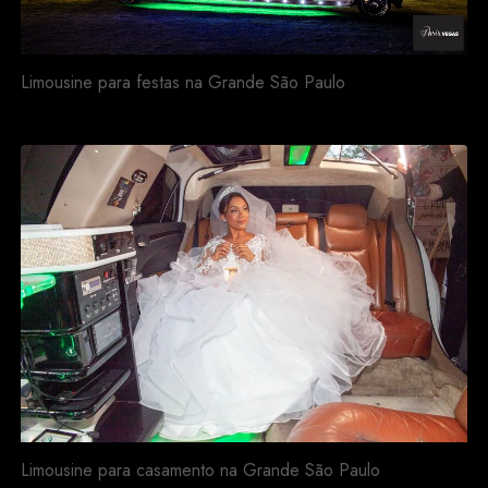
Limousine para festas na Grande São Paulo
Limousine para casamento na Grande São Paulo