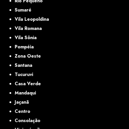
Rio Pequeno
Sumaré
Vila Leopoldina
Vila Romana
Vila Sônia
Pompéia
Zona Oeste
Santana
Tucuruvi
Casa Verde
Mandaqui
Jaçanã
Centro
Consolação