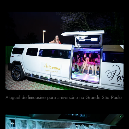
Aluguel de limousine para aniversário na Grande São Paulo