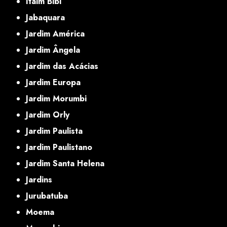
Itaim Bibi
Jabaquara
Jardim América
Jardim Ângela
Jardim das Acácias
Jardim Europa
Jardim Morumbi
Jardim Orly
Jardim Paulista
Jardim Paulistano
Jardim Santa Helena
Jardins
Jurubatuba
Moema