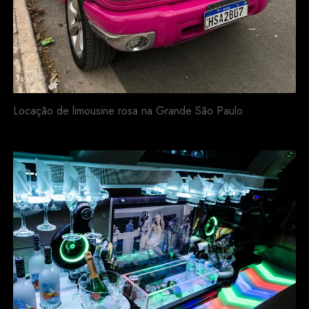
Locação de limousine rosa na Grande São Paulo