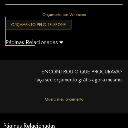
Orçamento por Whatsapp
ORÇAMENTO PELO TELEFONE
Páginas Relacionadas
ENCONTROU O QUE PROCURAVA?
Faça seu orçamento grátis agora mesmo!
Quero meu orçamento
Páginas Relacionadas