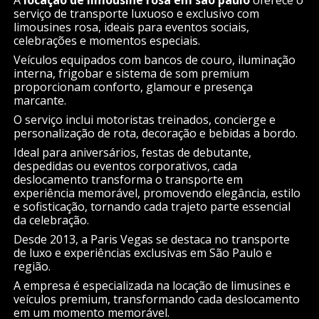
serviço de transporte luxuoso e exclusivo com
limousines rosa, ideais para eventos sociais,
celebrações e momentos especiais.
Veículos equipados com bancos de couro, iluminação
interna, frigobar e sistema de som premium
proporcionam conforto, glamour e presença
marcante.
O serviço inclui motoristas treinados, concierge e
personalização de rota, decoração e bebidas a bordo.
Ideal para aniversários, festas de debutante,
despedidas ou eventos corporativos, cada
deslocamento transforma o transporte em
experiência memorável, promovendo elegância, estilo
e sofisticação, tornando cada trajeto parte essencial
da celebração.
Desde 2013, a Paris Vegas se destaca no transporte
de luxo e experiências exclusivas em São Paulo e
região.
A empresa é especializada na locação de limusines e
veículos premium, transformando cada deslocamento
em um momento memorável.