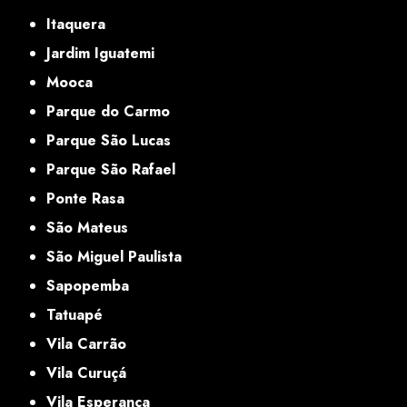
Itaquera
Jardim Iguatemi
Mooca
Parque do Carmo
Parque São Lucas
Parque São Rafael
Ponte Rasa
São Mateus
São Miguel Paulista
Sapopemba
Tatuapé
Vila Carrão
Vila Curuçá
Vila Esperança