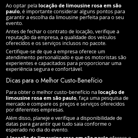
Ao optar pela
locação de limousine rosa em são
paulo
, é importante considerar alguns pontos para
garantir a escolha da limousine perfeita para o seu
evento.
Antes de fechar o contrato de locação, verifique a
reputação da empresa, a qualidade dos veículos
oferecidos e os serviços inclusos no pacote.
Certifique-se de que a empresa oferece um
atendimento personalizado e que os motoristas são
experientes e capacitados para proporcionar uma
experiência segura e confortável.
Dicas para o Melhor Custo-Benefício
Para obter o melhor custo-benefício na
locação de
limousine rosa em são paulo
, faça uma pesquisa de
mercado e compare os preços e serviços oferecidos
por diferentes empresas.
Além disso, planeje e verifique a disponibilidade de
datas para garantir que tudo saia conforme o
esperado no dia do evento.
A
locação de limousine rosa em são paulo
oferece o