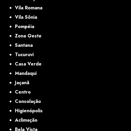
Vila Romana
Vila Sônia
Pompéia
Zona Oeste
Santana
Tucuruvi
Casa Verde
Mandaqui
Jaçanã
Centro
Consolação
Higienópolis
Aclimação
Bela Vista