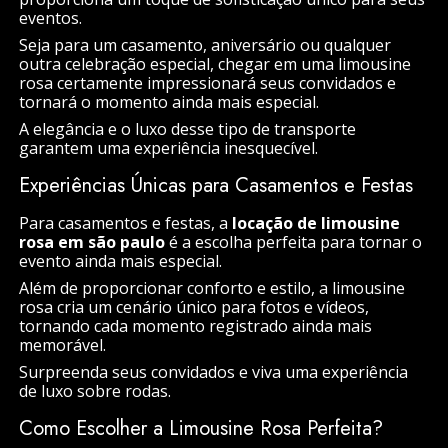
eventos.
Seja para um casamento, aniversário ou qualquer
outra celebração especial, chegar em uma limousine
rosa certamente impressionará seus convidados e
tornará o momento ainda mais especial.
A elegância e o luxo desse tipo de transporte
garantem uma experiência inesquecível.
Experiências Únicas para Casamentos e Festas
Para casamentos e festas, a
locação de limousine
rosa em são paulo
é a escolha perfeita para tornar o
evento ainda mais especial.
Além de proporcionar conforto e estilo, a limousine
rosa cria um cenário único para fotos e vídeos,
tornando cada momento registrado ainda mais
memorável.
Surpreenda seus convidados e viva uma experiência
de luxo sobre rodas.
Como Escolher a Limousine Rosa Perfeita?