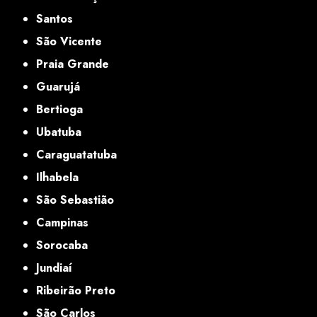
Santos
São Vicente
Praia Grande
Guarujá
Bertioga
Ubatuba
Caraguatatuba
Ilhabela
São Sebastião
Campinas
Sorocaba
Jundiaí
Ribeirão Preto
São Carlos