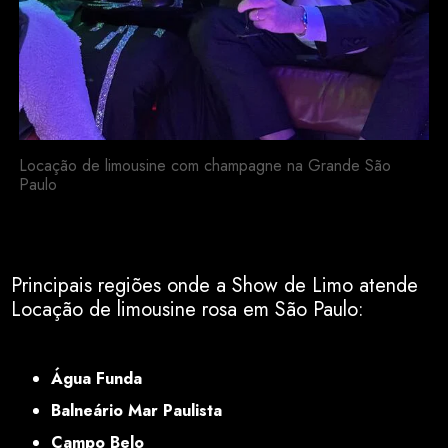
Locação de limousine com champagne na Grande São
Paulo
Principais regiões onde a Show de Limo atende
Locação de limousine rosa em São Paulo:
SP
Água Funda
Balneário Mar Paulista
Campo Belo