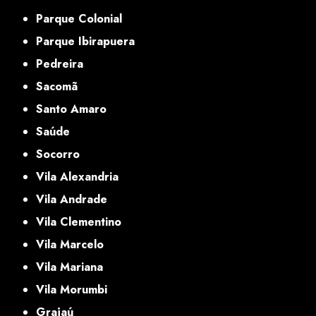
Parque Colonial
Parque Ibirapuera
Pedreira
Sacomã
Santo Amaro
Saúde
Socorro
Vila Alexandria
Vila Andrade
Vila Clementino
Vila Marcelo
Vila Mariana
Vila Morumbi
Grajaú