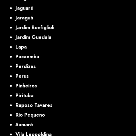
Jaguaré
Jaraguá
Jardim Bonfiglioli
Jardim Guedala
Lapa
Pacaembu
Perdizes
Perus
Pinheiros
Pirituba
Raposo Tavares
Rio Pequeno
Sumaré
Vila Leopoldina