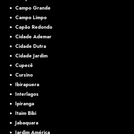
Campo Grande
Campo Limpo
Capão Redondo
Cidade Ademar
Cidade Dutra
Cidade Jardim
Cupecê
Cursino
Ibirapuera
Interlagos
Ipiranga
Itaim Bibi
Jabaquara
Jardim América