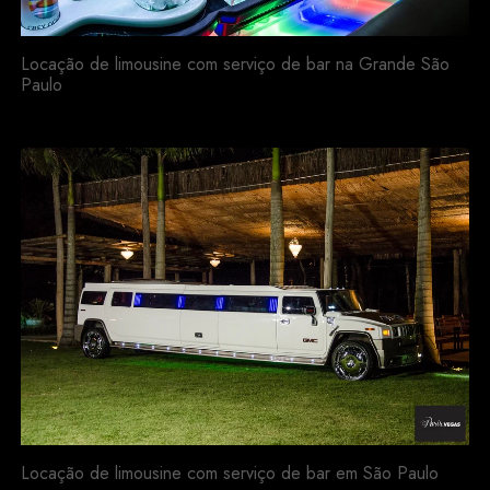
Locação de limousine com serviço de bar na Grande São
Paulo
Locação de limousine com serviço de bar em São Paulo