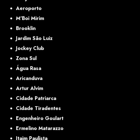
Aeroporto
M'Boi Mirim
Brooklin
Jardim São Luiz
Jockey Club
Zona Sul
Água Rasa
Aricanduva
Artur Alvim
Cidade Patriarca
Cidade Tiradentes
Engenheiro Goulart
Ermelino Matarazzo
Itaim Paulista