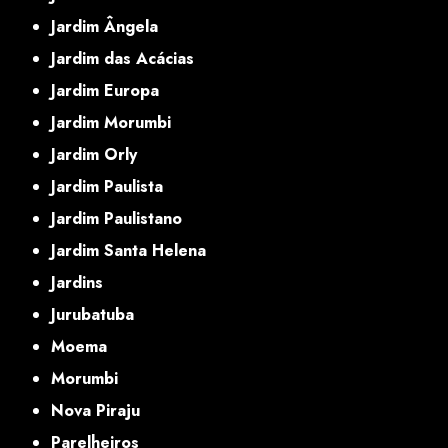
Jardim Ângela
Jardim das Acácias
Jardim Europa
Jardim Morumbi
Jardim Orly
Jardim Paulista
Jardim Paulistano
Jardim Santa Helena
Jardins
Jurubatuba
Moema
Morumbi
Nova Piraju
Parelheiros