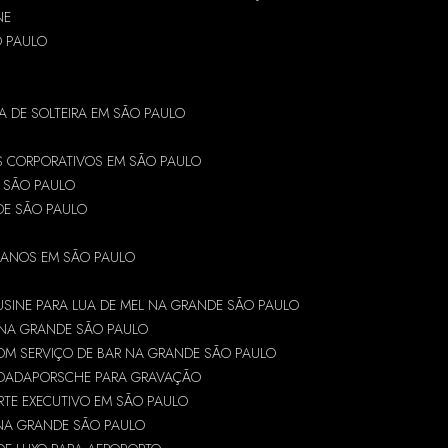
NE
O PAULO
A DE SOLTEIRA EM SÃO PAULO
S CORPORATIVOS EM SÃO PAULO
 SÃO PAULO
DE SÃO PAULO
5 ANOS EM SÃO PAULO
SINE PARA LUA DE MEL NA GRANDE SÃO PAULO
 NA GRANDE SÃO PAULO
OM SERVIÇO DE BAR NA GRANDE SÃO PAULO
NDADA
PORSCHE PARA GRAVAÇÃO
RTE EXECUTIVO EM SÃO PAULO
 NA GRANDE SÃO PAULO