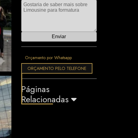
Orçamento por Whatsapp
ORÇAMENTO PELO TELEFONE
Páginas
Relacionadas