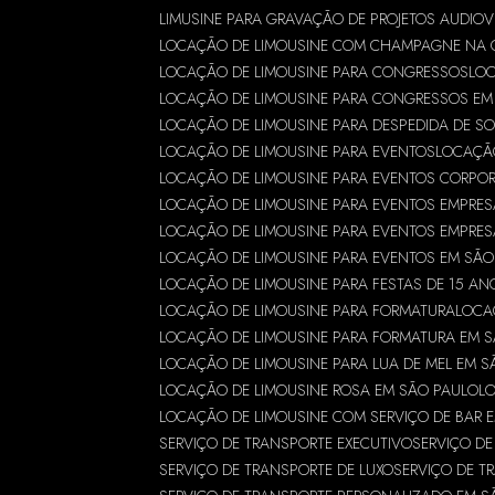
LIMUSINE PARA GRAVAÇÃO DE PROJETOS AUDIOV
LOCAÇÃO DE LIMOUSINE COM CHAMPAGNE NA 
LOCAÇÃO DE LIMOUSINE PARA CONGRESSOS
LOC
LOCAÇÃO DE LIMOUSINE PARA CONGRESSOS EM
LOCAÇÃO DE LIMOUSINE PARA DESPEDIDA DE S
LOCAÇÃO DE LIMOUSINE PARA EVENTOS
LOCAÇÃO
LOCAÇÃO DE LIMOUSINE PARA EVENTOS CORPO
LOCAÇÃO DE LIMOUSINE PARA EVENTOS EMPRES
LOCAÇÃO DE LIMOUSINE PARA EVENTOS EMPRES
LOCAÇÃO DE LIMOUSINE PARA EVENTOS EM SÃO
LOCAÇÃO DE LIMOUSINE PARA FESTAS DE 15 A
LOCAÇÃO DE LIMOUSINE PARA FORMATURA
LOCA
LOCAÇÃO DE LIMOUSINE PARA FORMATURA EM 
LOCAÇÃO DE LIMOUSINE PARA LUA DE MEL EM 
LOCAÇÃO DE LIMOUSINE ROSA EM SÃO PAULO
L
LOCAÇÃO DE LIMOUSINE COM SERVIÇO DE BAR 
SERVIÇO DE TRANSPORTE EXECUTIVO
SERVIÇO D
SERVIÇO DE TRANSPORTE DE LUXO
SERVIÇO DE T