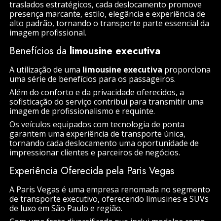
traslados estratégicos, cada deslocamento promove
presença marcante, estilo, elegância e experiência de
alto padrão, tornando o transporte parte essencial da
imagem profissional.
Benefícios da
limousine executiva
A utilização de uma
limousine executiva
proporciona
uma série de benefícios para os passageiros.
Além do conforto e da privacidade oferecidos, a
sofisticação do serviço contribui para transmitir uma
imagem de profissionalismo e requinte.
Os veículos equipados com tecnologia de ponta
garantem uma experiência de transporte única,
tornando cada deslocamento uma oportunidade de
impressionar clientes e parceiros de negócios.
Experiência Oferecida pela Paris Vegas
A Paris Vegas é uma empresa renomada no segmento
de transporte executivo, oferecendo limusines e SUVs
de luxo em São Paulo e região.