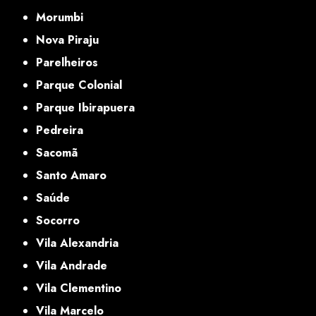
Morumbi
Nova Piraju
Parelheiros
Parque Colonial
Parque Ibirapuera
Pedreira
Sacomã
Santo Amaro
Saúde
Socorro
Vila Alexandria
Vila Andrade
Vila Clementino
Vila Marcelo