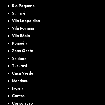
Rio Pequeno
Sumaré
Vila Leopoldina
Vila Romana
Vila Sônia
Pompéia
Zona Oeste
Santana
Tucuruvi
Casa Verde
Mandaqui
Jaçanã
Centro
Consolação