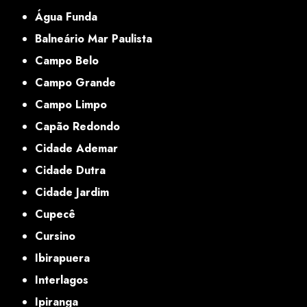
Água Funda
Balneário Mar Paulista
Campo Belo
Campo Grande
Campo Limpo
Capão Redondo
Cidade Ademar
Cidade Dutra
Cidade Jardim
Cupecê
Cursino
Ibirapuera
Interlagos
Ipiranga