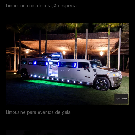
Limousine com decoração especial
Limousine para eventos de gala