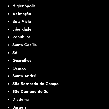
Higienópolis
Aclimação
Bela Vista
Liberdade
República
Santa Cecília
Sé
Guarulhos
Osasco
Santo André
São Bernardo do Campo
São Caetano do Sul
Diadema
Barueri