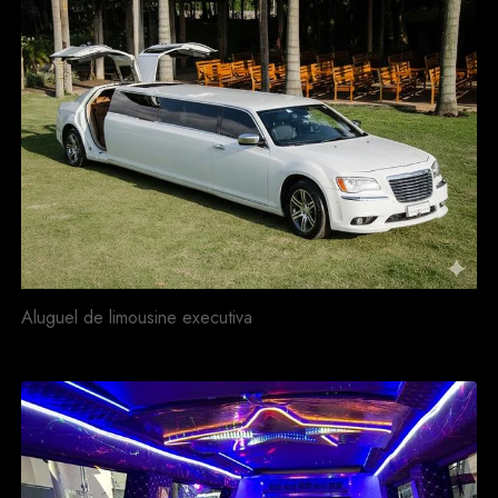
Aluguel de limousine executiva