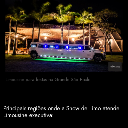
Limousine para festas na Grande São Paulo
Principais regiões onde a Show de Limo atende
Limousine executiva:
SP