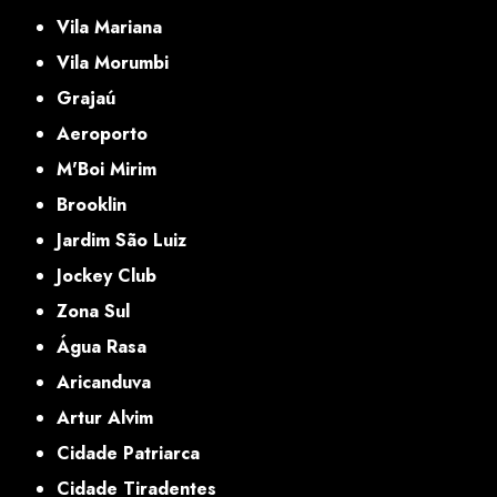
Vila Mariana
Vila Morumbi
Grajaú
Aeroporto
M'Boi Mirim
Brooklin
Jardim São Luiz
Jockey Club
Zona Sul
Água Rasa
Aricanduva
Artur Alvim
Cidade Patriarca
Cidade Tiradentes