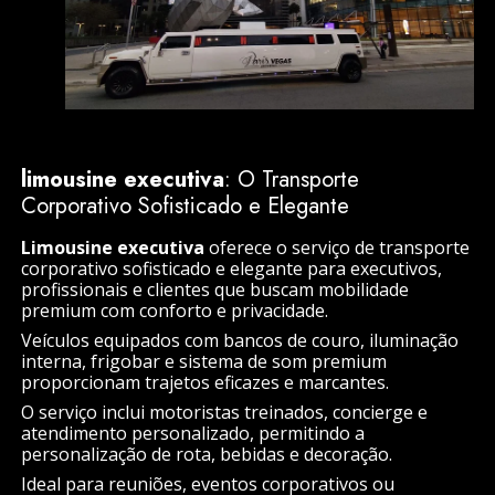
limousine executiva
: O Transporte
Corporativo Sofisticado e Elegante
Limousine executiva
oferece o serviço de transporte
corporativo sofisticado e elegante para executivos,
profissionais e clientes que buscam mobilidade
premium com conforto e privacidade.
Veículos equipados com bancos de couro, iluminação
interna, frigobar e sistema de som premium
proporcionam trajetos eficazes e marcantes.
O serviço inclui motoristas treinados, concierge e
atendimento personalizado, permitindo a
personalização de rota, bebidas e decoração.
Ideal para reuniões, eventos corporativos ou