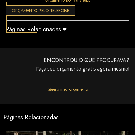
Orçamento por Whatsapp
ORÇAMENTO PELO TELEFONE
Páginas Relacionadas
ENCONTROU O QUE PROCURAVA?
Faça seu orçamento grátis agora mesmo!
Quero meu orçamento
Páginas Relacionadas