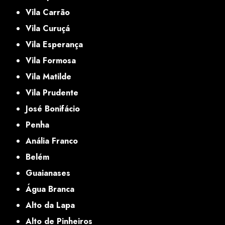
Vila Carrão
Vila Curuçá
Vila Esperança
Vila Formosa
Vila Matilde
Vila Prudente
José Bonifácio
Penha
Anália Franco
Belém
Guaianases
Água Branca
Alto da Lapa
Alto de Pinheiros