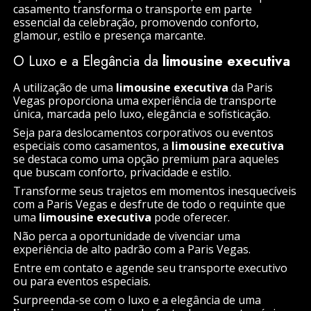
casamento transforma o transporte em parte
essencial da celebração, promovendo conforto,
glamour, estilo e presença marcante.
O Luxo e a Elegância da
limousine executiva
A utilização de uma
limousine executiva
da Paris
Vegas proporciona uma experiência de transporte
única, marcada pelo luxo, elegância e sofisticação.
Seja para deslocamentos corporativos ou eventos
especiais como casamentos, a
limousine executiva
se destaca como uma opção premium para aqueles
que buscam conforto, privacidade e estilo.
Transforme seus trajetos em momentos inesquecíveis
com a Paris Vegas e desfrute de todo o requinte que
uma
limousine executiva
pode oferecer.
Não perca a oportunidade de vivenciar uma
experiência de alto padrão com a Paris Vegas.
Entre em contato e agende seu transporte executivo
ou para eventos especiais.
Surpreenda-se com o luxo e a elegância de uma