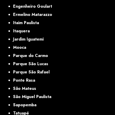
Engenheiro Goulart
Ermelino Matarazzo
Itaim Paulista
Itaquera
Jardim Iguatemi
Mooca
Parque do Carmo
Parque São Lucas
Parque São Rafael
Ponte Rasa
São Mateus
São Miguel Paulista
Sapopemba
Tatuapé