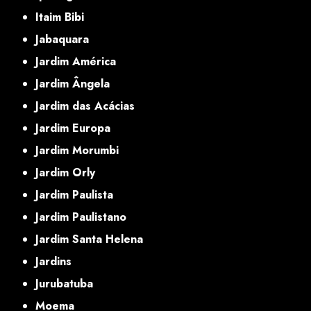
Itaim Bibi
Jabaquara
Jardim América
Jardim Ângela
Jardim das Acácias
Jardim Europa
Jardim Morumbi
Jardim Orly
Jardim Paulista
Jardim Paulistano
Jardim Santa Helena
Jardins
Jurubatuba
Moema