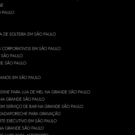
NE
O PAULO
A DE SOLTEIRA EM SÃO PAULO
S CORPORATIVOS EM SÃO PAULO
 SÃO PAULO
DE SÃO PAULO
5 ANOS EM SÃO PAULO
SINE PARA LUA DE MEL NA GRANDE SÃO PAULO
 NA GRANDE SÃO PAULO
OM SERVIÇO DE BAR NA GRANDE SÃO PAULO
NDADA
PORSCHE PARA GRAVAÇÃO
RTE EXECUTIVO EM SÃO PAULO
 NA GRANDE SÃO PAULO