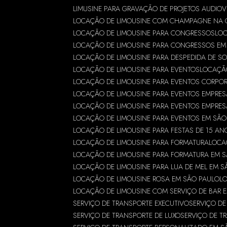
LIMUSINE PARA GRAVAÇÃO DE PROJETOS AUDIOV
LOCAÇÃO DE LIMOUSINE COM CHAMPAGNE NA 
LOCAÇÃO DE LIMOUSINE PARA CONGRESSOS
LOC
LOCAÇÃO DE LIMOUSINE PARA CONGRESSOS EM
LOCAÇÃO DE LIMOUSINE PARA DESPEDIDA DE S
LOCAÇÃO DE LIMOUSINE PARA EVENTOS
LOCAÇÃO
LOCAÇÃO DE LIMOUSINE PARA EVENTOS CORPO
LOCAÇÃO DE LIMOUSINE PARA EVENTOS EMPRES
LOCAÇÃO DE LIMOUSINE PARA EVENTOS EMPRES
LOCAÇÃO DE LIMOUSINE PARA EVENTOS EM SÃO
LOCAÇÃO DE LIMOUSINE PARA FESTAS DE 15 A
LOCAÇÃO DE LIMOUSINE PARA FORMATURA
LOCA
LOCAÇÃO DE LIMOUSINE PARA FORMATURA EM 
LOCAÇÃO DE LIMOUSINE PARA LUA DE MEL EM 
LOCAÇÃO DE LIMOUSINE ROSA EM SÃO PAULO
L
LOCAÇÃO DE LIMOUSINE COM SERVIÇO DE BAR 
SERVIÇO DE TRANSPORTE EXECUTIVO
SERVIÇO D
SERVIÇO DE TRANSPORTE DE LUXO
SERVIÇO DE T