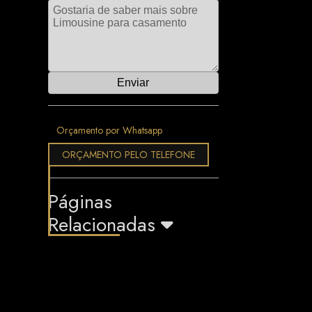
Orçamento por Whatsapp
ORÇAMENTO PELO TELEFONE
Páginas
Relacionadas